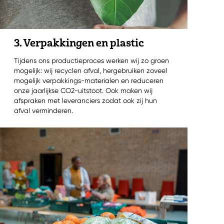
3. Verpakkingen en plastic
Tijdens ons productieproces werken wij zo groen
mogelijk: wij recyclen afval, hergebruiken zoveel
mogelijk verpakkings-materialen en reduceren
onze jaarlijkse CO2-uitstoot. Ook maken wij
afspraken met leveranciers zodat ook zij hun
afval verminderen.