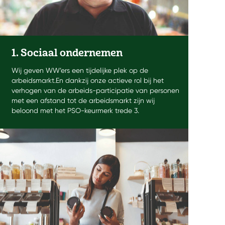
1. Sociaal ondernemen
Wij geven WW’ers een tijdelijke plek op de
arbeidsmarkt.En dankzij onze actieve rol bij het
verhogen van de arbeids-participatie van personen
met een afstand tot de arbeidsmarkt zijn wij
beloond met het PSO-keurmerk trede 3.