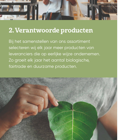
2. Verantwoorde producten
Bij het samenstellen van ons assortiment
selecteren wij elk jaar meer producten van
leveranciers die op eerlijke wijze ondernemen.
Zo groeit elk jaar het aantal biologische,
fairtrade en duurzame producten.