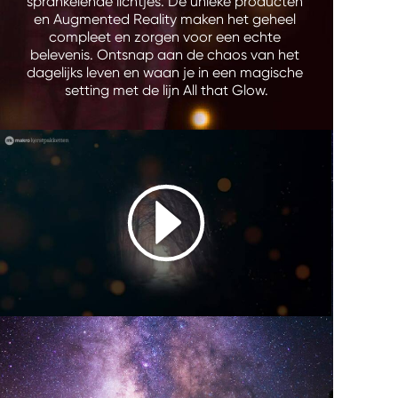
sprankelende lichtjes. De unieke producten 
en Augmented Reality maken het geheel 
compleet en zorgen voor een echte 
belevenis. Ontsnap aan de chaos van het 
dagelijks leven en waan je in een magische 
setting met de lijn All that Glow.